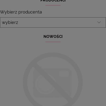
PRODUCENCI
Wybierz producenta
NOWOŚCI