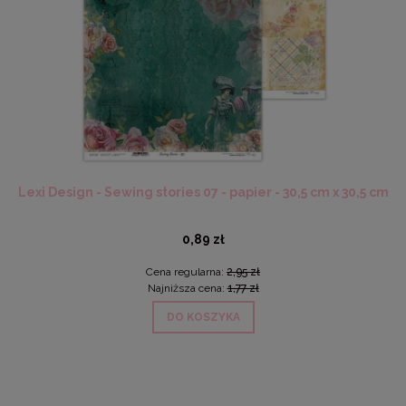
Lexi Design - Sewing stories 07 - papier - 30,5 cm x 30,5 cm
0,89 zł
Cena regularna:
2,95 zł
Najniższa cena:
1,77 zł
DO KOSZYKA