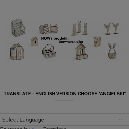
TRANSLATE - ENGLISH VERSION CHOOSE "ANGIELSKI"