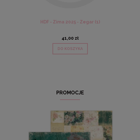
HDF - Zima 2025 - Zegar (1)
41,00 zł
DO KOSZYKA
PROMOCJE