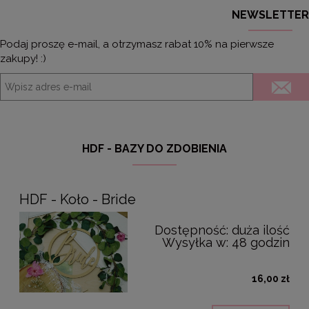
NEWSLETTER
Podaj proszę e-mail, a otrzymasz rabat 10% na pierwsze
zakupy! :)
HDF - BAZY DO ZDOBIENIA
HDF - Koło - Bride
Dostępność:
duża ilość
Wysyłka w:
48 godzin
16,00 zł