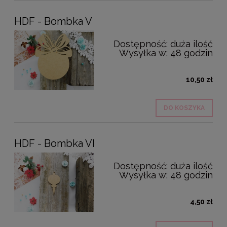
HDF - Bombka V
Dostępność:
duża ilość
Wysyłka w:
48 godzin
10,50 zł
DO KOSZYKA
HDF - Bombka VI
Dostępność:
duża ilość
Wysyłka w:
48 godzin
4,50 zł