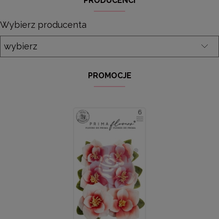
PRODUCENCI
Wybierz producenta
PROMOCJE