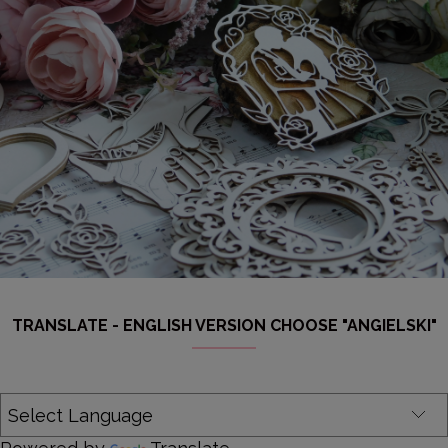
TRANSLATE - ENGLISH VERSION CHOOSE "ANGIELSKI"