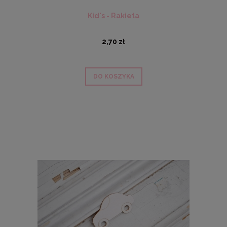
Kid's - Rakieta
2,70 zł
DO KOSZYKA