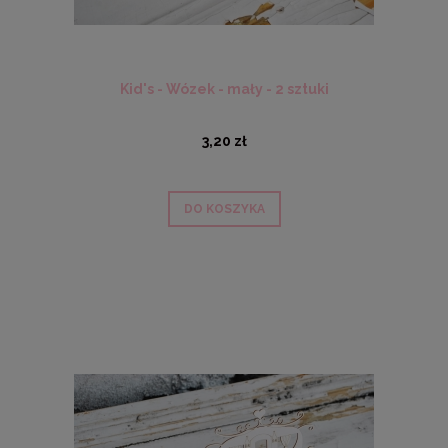
Kid's - Wózek - mały - 2 sztuki
3,20 zł
DO KOSZYKA