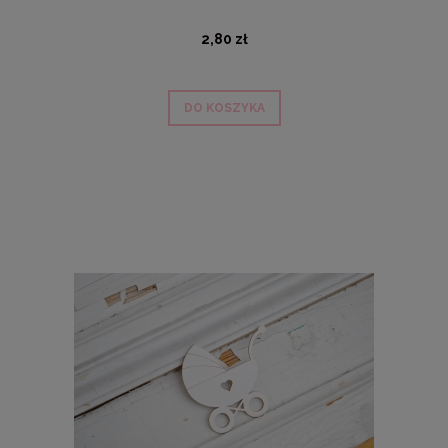
2,80 zł
DO KOSZYKA