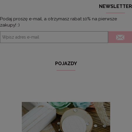
NEWSLETTER
Podaj proszę e-mail, a otrzymasz rabat 10% na pierwsze
zakupy! :)
POJAZDY