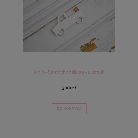
Kid's - Samochodzik 02 - 2 sztuki
3,00 zł
DO KOSZYKA