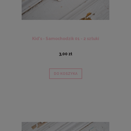
Kid's - Samochodzik 01 - 2 sztuki
3,00 zł
DO KOSZYKA