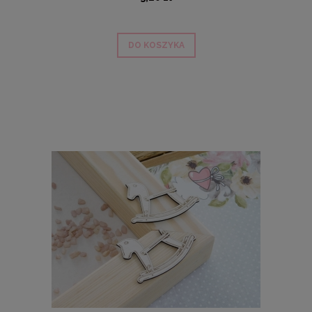
DO KOSZYKA