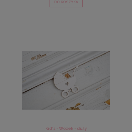
DO KOSZYKA
Kid's - Wózek - duży