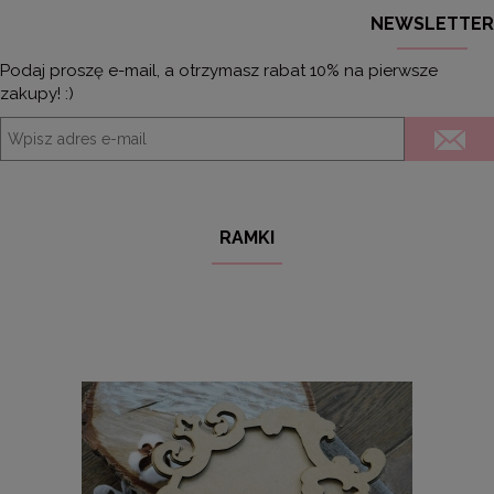
NEWSLETTER
Podaj proszę e-mail, a otrzymasz rabat 10% na pierwsze
zakupy! :)
RAMKI