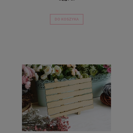
DO KOSZYKA