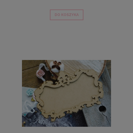
DO KOSZYKA