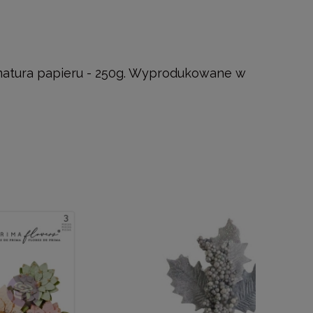
amatura papieru - 250g. Wyprodukowane w