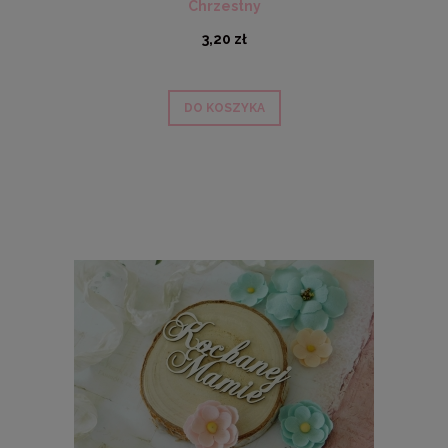
Chrzestny
3,20 zł
DO KOSZYKA