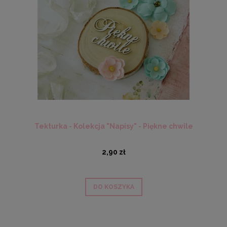
Tekturka - Kolekcja "Napisy" - Piękne chwile
2,90 zł
DO KOSZYKA