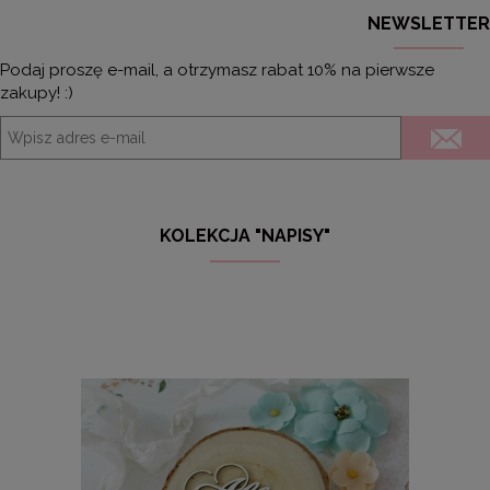
NEWSLETTER
Podaj proszę e-mail, a otrzymasz rabat 10% na pierwsze
zakupy! :)
KOLEKCJA "NAPISY"