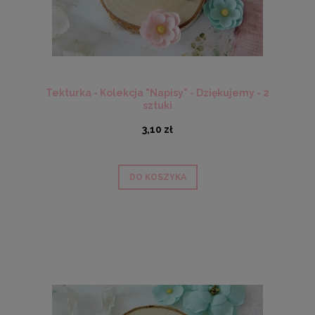
Tekturka - Kolekcja "Napisy" - Dziękujemy - 2
sztuki
3,10 zł
DO KOSZYKA