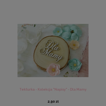
Tekturka - Kolekcja "Napisy" - Dla Mamy
2,90 zł