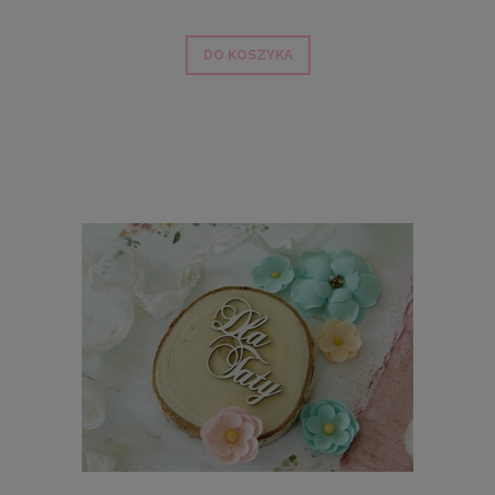
DO KOSZYKA