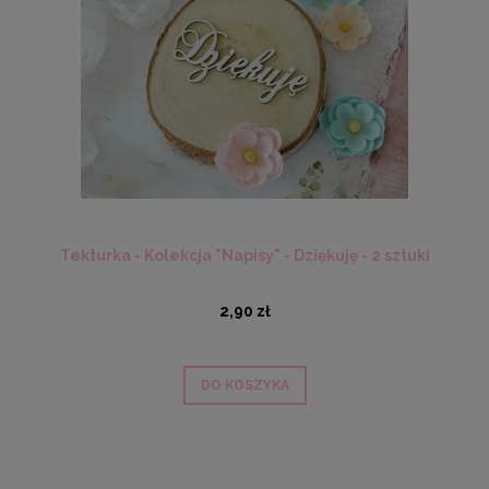
Tekturka - Kolekcja "Napisy" - Dziękuję - 2 sztuki
2,90 zł
DO KOSZYKA