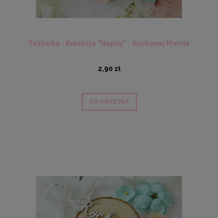
Tekturka - Kolekcja "Napisy" - Kochanej Mamie
2,90 zł
DO KOSZYKA