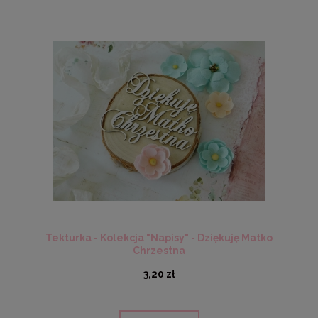
Tekturka - Kolekcja "Napisy" - Dziękuję Matko
Chrzestna
3,20 zł