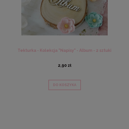
Tekturka - Kolekcja "Napisy" - Album - 2 sztuki
2,90 zł
DO KOSZYKA