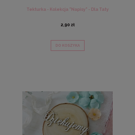
Tekturka - Kolekcja "Napisy" - Dla Taty
2,90 zł
DO KOSZYKA