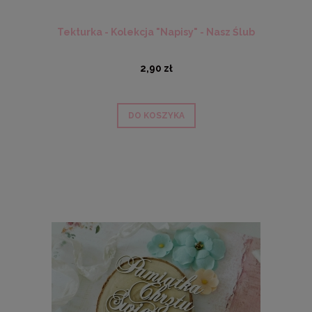
Tekturka - Kolekcja "Napisy" - Nasz Ślub
2,90 zł
DO KOSZYKA