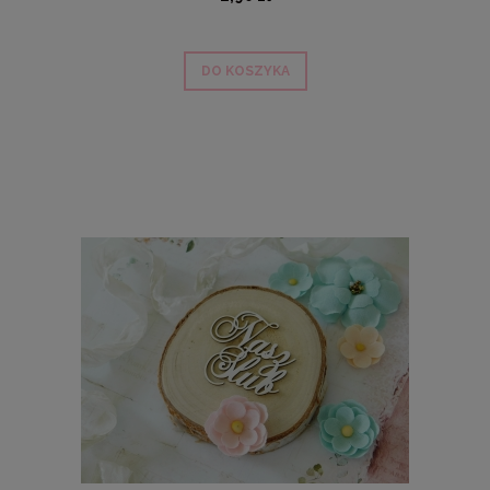
DO KOSZYKA