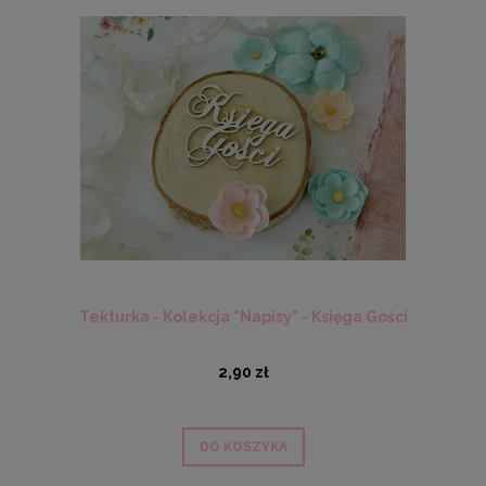
Tekturka - Kolekcja "Napisy" - Księga Gości
2,90 zł
DO KOSZYKA