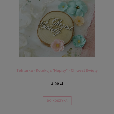
Tekturka - Kolekcja "Napisy" - Chrzest Święty
2,90 zł
DO KOSZYKA