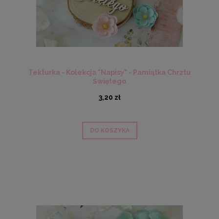
Tekturka - Kolekcja "Napisy" - Pamiątka Chrztu
Świętego
3,20 zł
DO KOSZYKA