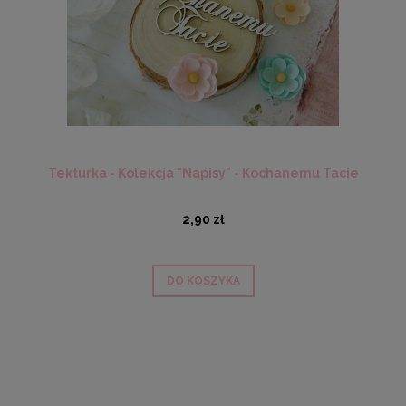
Tekturka - Kolekcja "Napisy" - Kochanemu Tacie
2,90 zł
DO KOSZYKA