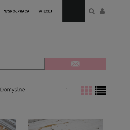
WSPÓŁPRACA
WIĘCEJ