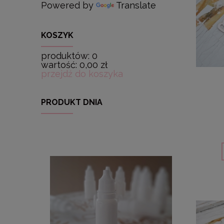
Powered by
Translate
KOSZYK
produktów:
0
wartość:
0,00 zł
przejdź do koszyka
PRODUKT DNIA