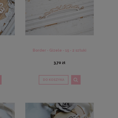
Border - Gizele - 15 - 2 sztuki
3,70 zł
DO KOSZYKA