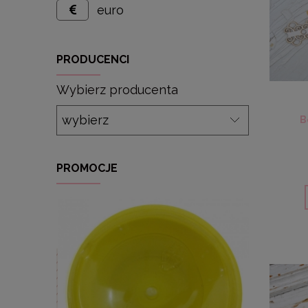
euro
PRODUCENCI
Wybierz producenta
B
PROMOCJE