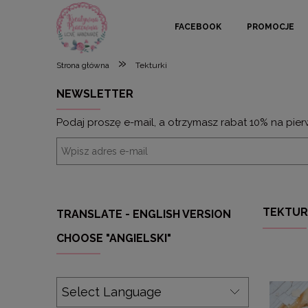
FACEBOOK
PROMOCJE
»
Strona główna
Tekturki
NEWSLETTER
Podaj proszę e-mail, a otrzymasz rabat 10% na pier
TEKTUR
TRANSLATE - ENGLISH VERSION
CHOOSE "ANGIELSKI"