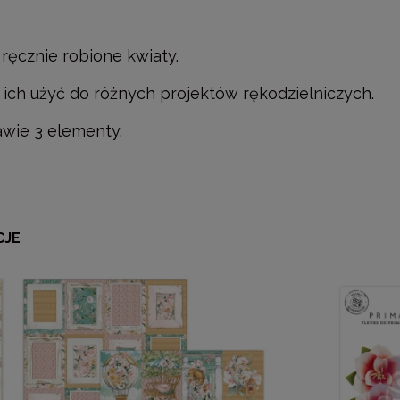
 ręcznie robione kwiaty.
ich użyć do różnych projektów rękodzielniczych.
wie 3 elementy.
CJE